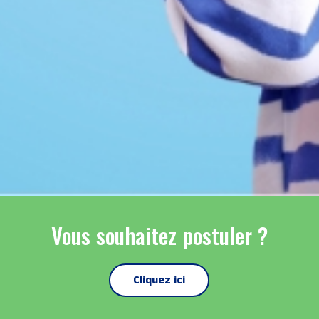
Vous souhaitez postuler ?
Cliquez ici