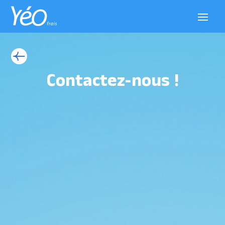
Contactez-nous !