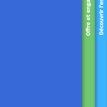
Offre et engagements
Découvrir l’entreprise