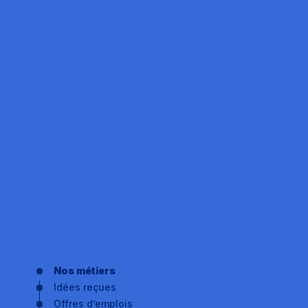
Nos métiers
Idées reçues
Offres d’emplois