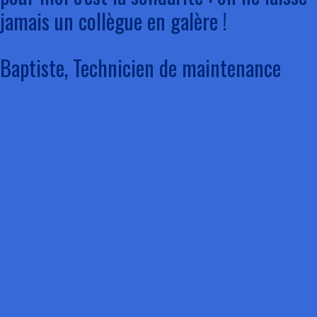
jamais un collègue en galère !
Baptiste, Technicien de maintenance