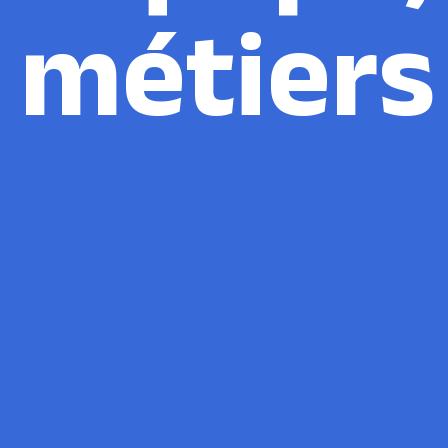
 métiers