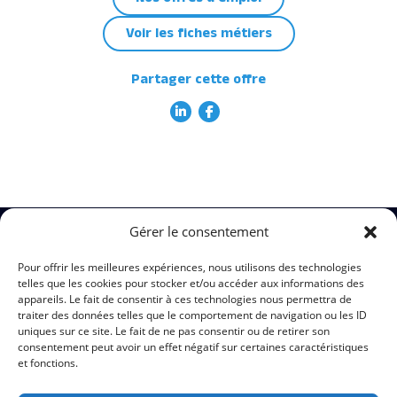
Voir les fiches métiers
Partager cette offre
Gérer le consentement
Mentions légales
Pour offrir les meilleures expériences, nous utilisons des technologies
telles que les cookies pour stocker et/ou accéder aux informations des
appareils. Le fait de consentir à ces technologies nous permettra de
traiter des données telles que le comportement de navigation ou les ID
Politiques de confidentialité
uniques sur ce site. Le fait de ne pas consentir ou de retirer son
consentement peut avoir un effet négatif sur certaines caractéristiques
et fonctions.
Contact