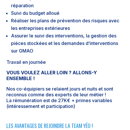
réparation
Suivi du budget alloué
Réaliser les plans de prévention des risques avec
les entreprises extérieures
Assurer le suivi des interventions, la gestion des
pièces stockées et les demandes d’interventions
sur GMAO
Travail en journée
VOUS VOULEZ ALLER LOIN ? ALLONS-Y
ENSEMBLE !
Nos co-équipiers se relaient jours et nuits et sont
reconnus comme des experts de leur métier !
La rémunération est de 27K€ + primes variables
(intéressement et participation)
LES AVANTAGES DE REJOINDRE LA TEAM YÉO !