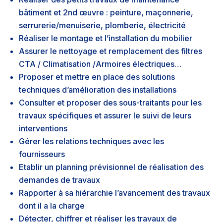
bâtiment et 2nd œuvre : peinture, maçonnerie,
serrurerie/menuiserie, plomberie, électricité
Réaliser le montage et l’installation du mobilier
Assurer le nettoyage et remplacement des filtres
CTA / Climatisation /Armoires électriques…
Proposer et mettre en place des solutions
techniques d’amélioration des installations
Consulter et proposer des sous-traitants pour les
travaux spécifiques et assurer le suivi de leurs
interventions
Gérer les relations techniques avec les
fournisseurs
Etablir un planning prévisionnel de réalisation des
demandes de travaux
Rapporter à sa hiérarchie l’avancement des travaux
dont il a la charge
Détecter, chiffrer et réaliser les travaux de