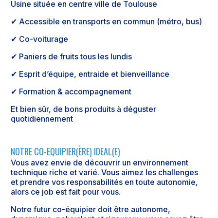
Usine située en centre ville de Toulouse
✔ Accessible en transports en commun (métro, bus)
✔ Co-voiturage
✔ Paniers de fruits tous les lundis
✔ Esprit d’équipe, entraide et bienveillance
✔ Formation & accompagnement
Et bien sûr, de bons produits à déguster
quotidiennement
NOTRE CO-EQUIPIER(ÈRE) IDEAL(E)
Vous avez envie de découvrir un environnement
technique riche et varié. Vous aimez les challenges
et prendre vos responsabilités en toute autonomie,
alors ce job est fait pour vous.
Notre futur co-équipier doit être autonome,