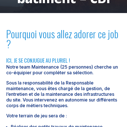
Pourquoi vous allez adorer ce job
?
ICI, JE SE CONJUGUE AU PLURIEL !
Notre team Maintenance (25 personnes) cherche un
co-équipier pour compléter sa sélection.
Sous la responsabilité de la Responsable
maintenance, vous êtes chargé de la gestion, de
l’entretien et de la maintenance des infrastructures
du site. Vous intervenez en autonomie sur différents
corps de métiers techniques.
Votre terrain de jeu sera de :
Réaliser des petits travaux de maintenance