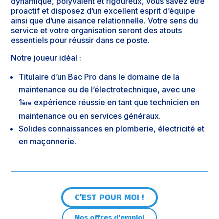
dynamique, polyvalent et rigoureux, vous savez être
proactif et disposez d’un excellent esprit d’équipe
ainsi que d’une aisance relationnelle. Votre sens du
service et votre organisation seront des atouts
essentiels pour réussir dans ce poste.
Notre joueur idéal :
Titulaire d’un Bac Pro dans le domaine de la
maintenance ou de l’électrotechnique, avec une
1
expérience réussie en tant que technicien en
ère
maintenance ou en services généraux.
Solides connaissances en plomberie, électricité et
en maçonnerie.
C’EST POUR MOI !
Nos offres d'emploi